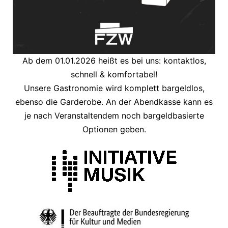
Ab dem 01.01.2026 heißt es bei uns: kontaktlos,
schnell & komfortabel!
Unsere Gastronomie wird komplett bargeldlos,
ebenso die Garderobe. An der Abendkasse kann es
je nach Veranstaltendem noch bargeldbasierte
Optionen geben.