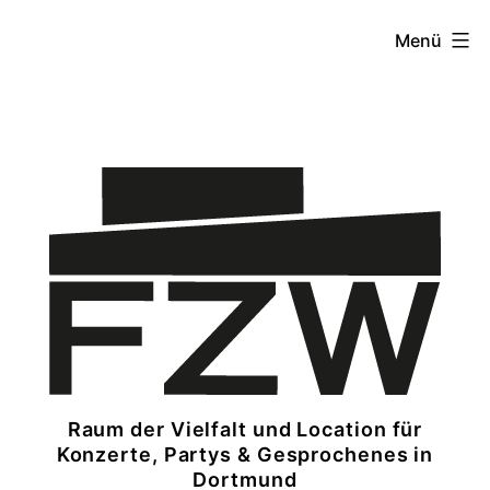
Menü
Raum der Vielfalt und Location für
Konzerte, Partys & Gesprochenes in
Dortmund