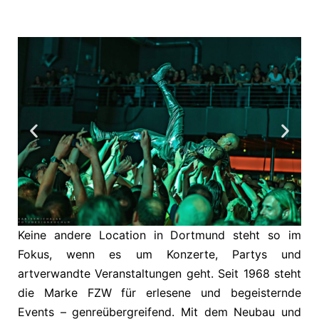
Keine andere Location in Dortmund steht so im
Fokus, wenn es um Konzerte, Partys und
artverwandte Veranstaltungen geht. Seit 1968 steht
die Marke FZW für erlesene und begeisternde
Events – genreübergreifend. Mit dem Neubau und