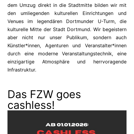
dem Umzug direkt in die Stadtmitte bilden wir mit
den umliegenden kulturellen Einrichtungen und
Venues im legendären Dortmunder U-Turm, die
kulturelle Mitte der Stadt Dortmund. Wir begeistern
aber nicht nur unser Publikum, sondern auch
Künstler*innen, Agenturen und Veranstalter*innen
durch eine moderne Veranstaltungstechnik, eine
einzigartige Atmosphäre und herrvoragende
Infrastruktur.
Das FZW goes
cashless!