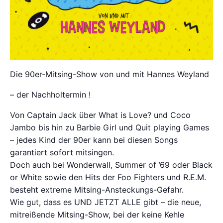
Die 90er-Mitsing-Show von und mit Hannes Weyland
– der Nachholtermin !
Von Captain Jack über What is Love? und Coco
Jambo bis hin zu Barbie Girl und Quit playing Games
– jedes Kind der 90er kann bei diesen Songs
garantiert sofort mitsingen.
Doch auch bei Wonderwall, Summer of ’69 oder Black
or White sowie den Hits der Foo Fighters und R.E.M.
besteht extreme Mitsing-Ansteckungs-Gefahr.
Wie gut, dass es UND JETZT ALLE gibt – die neue,
mitreißende Mitsing-Show, bei der keine Kehle