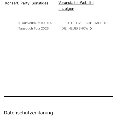
Veranstalter-Website
Konzert
,
Party
,
Sonstiges
anzeigen
RUTHE LIVE – SHIT HAPPENS –
Ausverkauft: KAUTA –
Tagebuch Tour 2026
DIE (NEUE) SHOW
Datenschutzerklärung