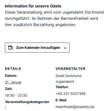
Information für unsere Gäste
Diese Veranstaltung wird vom Jugendamt Dortmund
durchgeführt. Im Rahmen der Barrierefreiheit wird
hier zusätzlich Barzahlung angeboten.
Zum Kalender hinzufügen
DETAILS
VERANSTALTER
Datum:
Stadt Dortmund
Jugendamt
21. Januar
Telefon
Zeit:
+49 231-5027366
19:30 - 22:30
E-Mail
Veranstaltungskategorien
mbertholdt@stadtdo.de
: