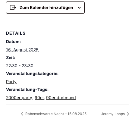
Zum Kalender hinzufügen
DETAILS
Datum:
16. August 2025
Zeit:
22:30 - 23:30
Veranstaltungskategorie:
Party
Veranstaltung-Tags:
2000er party
,
90er
,
90er dortmund
Rabenschwarze Nacht – 15.08.2025
Jeremy Loops