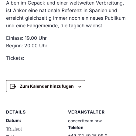
Alben im Gepäck und einer weltweiten Verbreitung,
ist Ankor eine nationale Referenz in Spanien und
erreicht gleichzeitig immer noch ein neues Publikum
und eine Fangemeinde, die täglich wächst.
Einlass: 19.00 Uhr
Beginn: 20.00 Uhr
Tickets:
Zum Kalender hinzufügen
DETAILS
VERANSTALTER
Datum:
concertteam nrw
Telefon
19. Juni
+49 211 49 15 99 0