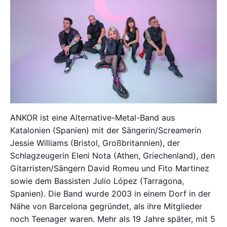
ANKOR ist eine Alternative-Metal-Band aus
Katalonien (Spanien) mit der Sängerin/Screamerin
Jessie Williams (Bristol, Großbritannien), der
Schlagzeugerin Eleni Nota (Athen, Griechenland), den
Gitarristen/Sängern David Romeu und Fito Martinez
sowie dem Bassisten Julio López (Tarragona,
Spanien). Die Band wurde 2003 in einem Dorf in der
Nähe von Barcelona gegründet, als ihre Mitglieder
noch Teenager waren. Mehr als 19 Jahre später, mit 5