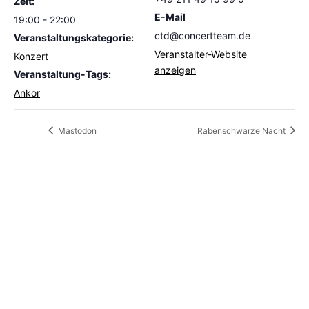
Zeit:
E-Mail
19:00 - 22:00
ctd@concertteam.de
Veranstaltungskategorie:
Veranstalter-Website
Konzert
anzeigen
Veranstaltung-Tags:
Ankor
Mastodon
Rabenschwarze Nacht