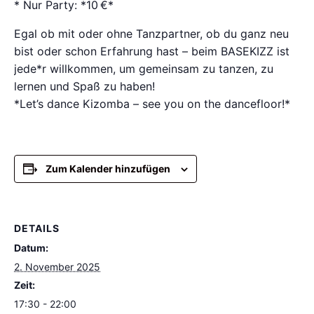
* Nur Party: *10 €*
Egal ob mit oder ohne Tanzpartner, ob du ganz neu
bist oder schon Erfahrung hast – beim BASEKIZZ ist
jede*r willkommen, um gemeinsam zu tanzen, zu
lernen und Spaß zu haben!
*Let’s dance Kizomba – see you on the dancefloor!*
Zum Kalender hinzufügen
DETAILS
Datum:
2. November 2025
Zeit:
17:30 - 22:00