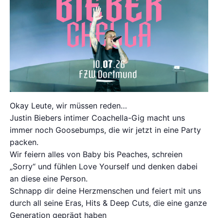
Okay Leute, wir müssen reden…
Justin Biebers intimer Coachella-Gig macht uns
immer noch Goosebumps, die wir jetzt in eine Party
packen.
Wir feiern alles von Baby bis Peaches, schreien
„Sorry“ und fühlen Love Yourself und denken dabei
an diese eine Person.
Schnapp dir deine Herzmenschen und feiert mit uns
durch all seine Eras, Hits & Deep Cuts, die eine ganze
Generation geprägt haben