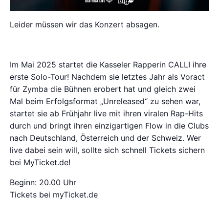
Leider müssen wir das Konzert absagen.
Im Mai 2025 startet die Kasseler Rapperin CALLI ihre
erste Solo-Tour! Nachdem sie letztes Jahr als Voract
für Zymba die Bühnen erobert hat und gleich zwei
Mal beim Erfolgsformat „Unreleased“ zu sehen war,
startet sie ab Frühjahr live mit ihren viralen Rap-Hits
durch und bringt ihren einzigartigen Flow in die Clubs
nach Deutschland, Österreich und der Schweiz. Wer
live dabei sein will, sollte sich schnell Tickets sichern
bei MyTicket.de!
Beginn: 20.00 Uhr
Tickets bei myTicket.de