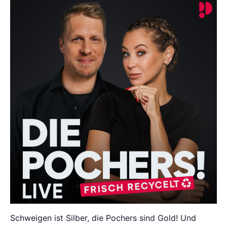
Schweigen ist Silber, die Pochers sind Gold! Und