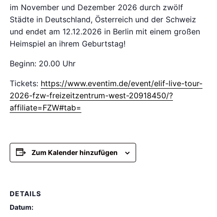
im November und Dezember 2026 durch zwölf
Städte in Deutschland, Österreich und der Schweiz
und endet am 12.12.2026 in Berlin mit einem großen
Heimspiel an ihrem Geburtstag!
Beginn: 20.00 Uhr
Tickets:
https://www.eventim.de/event/elif-live-tour-
2026-fzw-freizeitzentrum-west-20918450/?
affiliate=FZW#tab=
Zum Kalender hinzufügen
DETAILS
Datum: