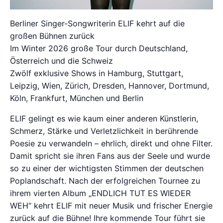
Berliner Singer-Songwriterin ELIF kehrt auf die
großen Bühnen zurück
Im Winter 2026 große Tour durch Deutschland,
Österreich und die Schweiz
Zwölf exklusive Shows in Hamburg, Stuttgart,
Leipzig, Wien, Zürich, Dresden, Hannover, Dortmund,
Köln, Frankfurt, München und Berlin
ELIF gelingt es wie kaum einer anderen Künstlerin,
Schmerz, Stärke und Verletzlichkeit in berührende
Poesie zu verwandeln – ehrlich, direkt und ohne Filter.
Damit spricht sie ihren Fans aus der Seele und wurde
so zu einer der wichtigsten Stimmen der deutschen
Poplandschaft. Nach der erfolgreichen Tournee zu
ihrem vierten Album „ENDLICH TUT ES WIEDER
WEH“ kehrt ELIF mit neuer Musik und frischer Energie
zurück auf die Bühne! Ihre kommende Tour führt sie