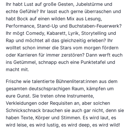
Ihr habt Lust auf große Gesten, Jubelstürme und
echte Gefühle? Ihr lasst euch gerne überraschen und
habt Bock auf einen wilden Mix aus Lesung,
Performance, Stand-Up und Buchstaben-Feuerwerk?
Ihr mögt Comedy, Kabarett, Lyrik, Storytelling und
Rap und möchtet all das gleichzeitig erleben? Ihr
wolltet schon immer die Stars vom morgen fördern
oder Karrieren für immer zerstören? Dann werft euch
ins Getümmel, schnapp euch eine Punktetafel und
macht mit.
Frische wie talentierte Bühnenliterat:innen aus dem
gesamten deutschsprachigen Raum, kämpfen um
eure Gunst. Sie treten ohne Instrumente,
Verkleidungen oder Requisiten an, aber solchen
Schnickschnack brauchen sie auch gar nicht, denn sie
haben Texte, Körper und Stimmen. Es wird laut, es
wird leise, es wird lustig, es wird deep, es wird wild!