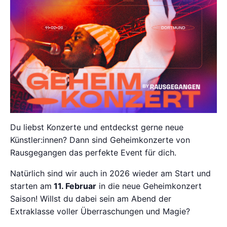
Du liebst Konzerte und entdeckst gerne neue
Künstler:innen? Dann sind Geheimkonzerte von
Rausgegangen das perfekte Event für dich.
Natürlich sind wir auch in 2026 wieder am Start und
starten am
11. Februar
in die neue Geheimkonzert
Saison! Willst du dabei sein am Abend der
Extraklasse voller Überraschungen und Magie?