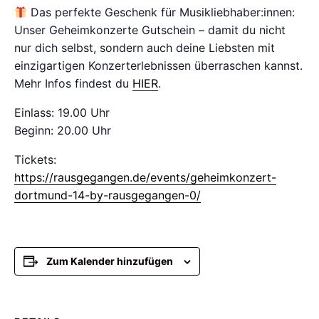
Das perfekte Geschenk für Musikliebhaber:innen:
Unser Geheimkonzerte Gutschein – damit du nicht
nur dich selbst, sondern auch deine Liebsten mit
einzigartigen Konzerterlebnissen überraschen kannst.
Mehr Infos findest du
HIER
.
Einlass: 19.00 Uhr
Beginn: 20.00 Uhr
Tickets:
https://rausgegangen.de/events/geheimkonzert-
dortmund-14-by-rausgegangen-0/
Zum Kalender hinzufügen