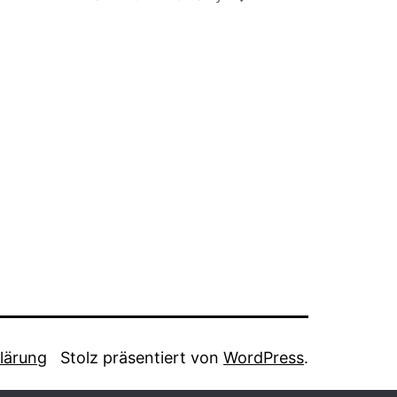
lärung
Stolz präsentiert von
WordPress
.