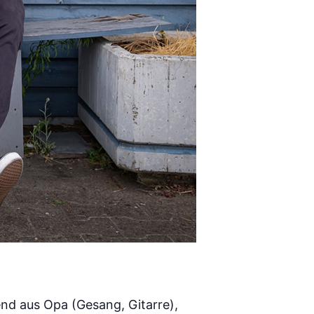
nd aus Opa (Gesang, Gitarre),