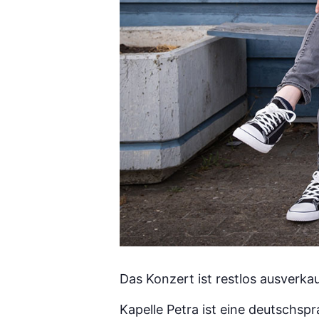
Das Konzert ist restlos ausverkau
Kapelle Petra ist eine deutschs