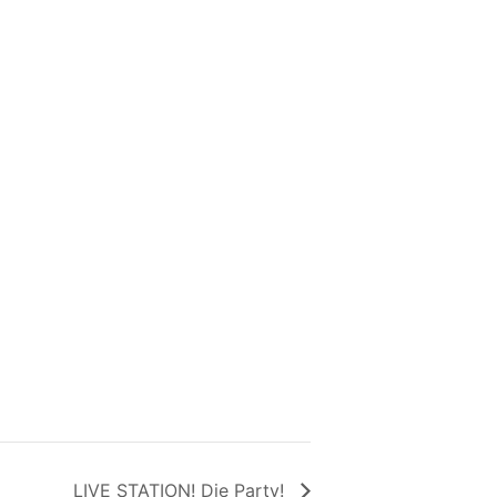
LIVE STATION! Die Party!