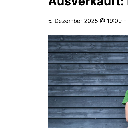
Ausverkauft: 
5. Dezember 2025 @ 19:00
-