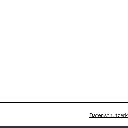
Datenschutzerk