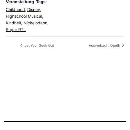
Veranstaltung-Tags:
Childhood
,
Disney
,
Highschool Musical
,
Kindheit
,
Nickelodeon
,
Super RTL
Let Your Geek Out
Ausverkauft: Opeth