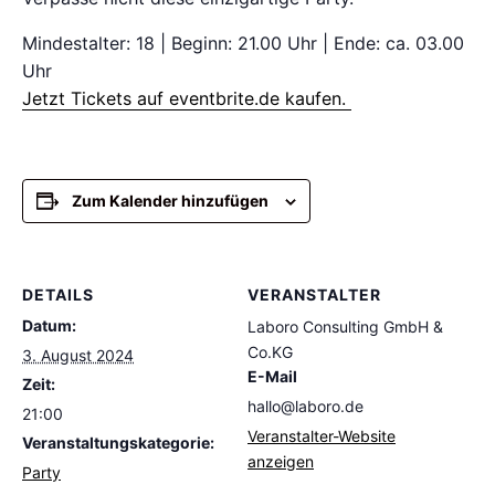
Mindestalter: 18 | Beginn: 21.00 Uhr | Ende: ca. 03.00
Uhr
Jetzt Tickets auf eventbrite.de kaufen.
Zum Kalender hinzufügen
DETAILS
VERANSTALTER
Datum:
Laboro Consulting GmbH &
Co.KG
3. August 2024
E-Mail
Zeit:
hallo@laboro.de
21:00
Veranstalter-Website
Veranstaltungskategorie:
anzeigen
Party