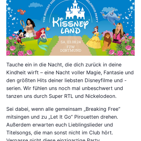
Tauche ein in die Nacht, die dich zurück in deine
Kindheit wirft – eine Nacht voller Magie, Fantasie und
den größten Hits deiner liebsten Disneyfilme und -
serien. Wir fühlen uns noch mal unbeschwert und
tanzen uns durch Super RTL und Nickelodeon.
Sei dabei, wenn alle gemeinsam „Breaking Free“
mitsingen und zu „Let It Go“ Pirouetten drehen.
Außerdem erwarten euch Lieblingslieder und
Titelsongs, die man sonst nicht im Club hört.
Verpasse nicht diese einzigartige Party.