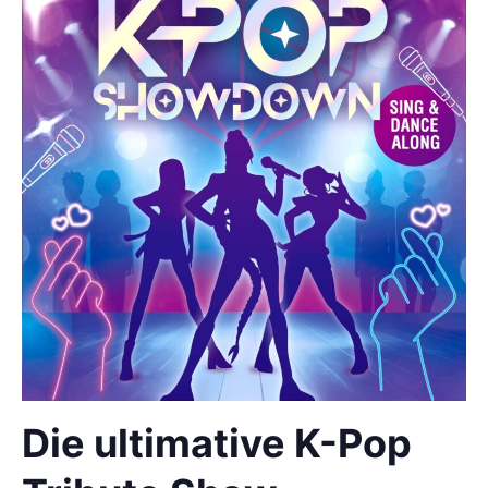
Die ultimative K-Pop