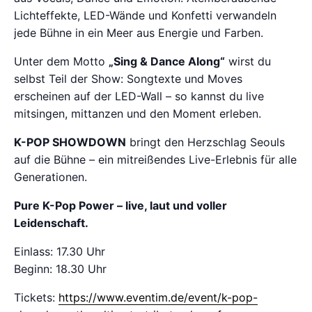
Lichteffekte, LED-Wände und Konfetti verwandeln
jede Bühne in ein Meer aus Energie und Farben.
Unter dem Motto
„Sing & Dance Along“
wirst du
selbst Teil der Show: Songtexte und Moves
erscheinen auf der LED-Wall – so kannst du live
mitsingen, mittanzen und den Moment erleben.
K-POP SHOWDOWN
bringt den Herzschlag Seouls
auf die Bühne – ein mitreißendes Live-Erlebnis für alle
Generationen.
Pure K-Pop Power – live, laut und voller
Leidenschaft.
Einlass: 17.30 Uhr
Beginn: 18.30 Uhr
Tickets:
https://www.eventim.de/event/k-pop-