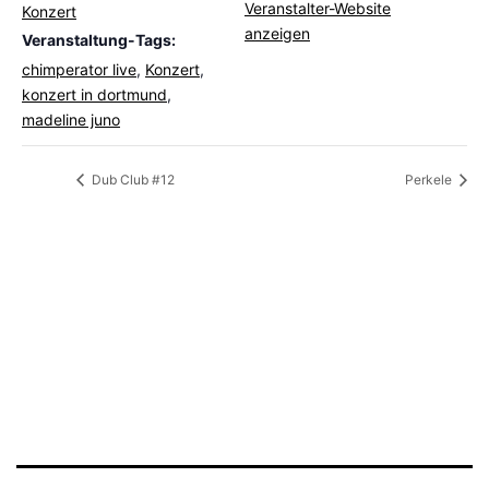
Veranstalter-Website
Konzert
anzeigen
Veranstaltung-Tags:
chimperator live
,
Konzert
,
konzert in dortmund
,
madeline juno
Dub Club #12
Perkele