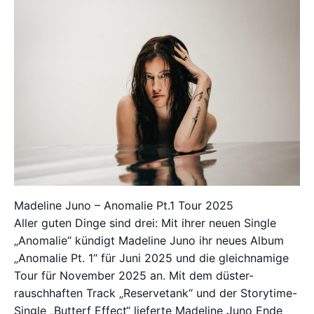
Madeline Juno – Anomalie Pt.1 Tour 2025
Aller guten Dinge sind drei: Mit ihrer neuen Single
„Anomalie“ kündigt Madeline Juno ihr neues Album
„Anomalie Pt. 1“ für Juni 2025 und die gleichnamige
Tour für November 2025 an. Mit dem düster-
rauschhaften Track „Reservetank“ und der Storytime-
Single „Butterf Effect“ lieferte Madeline Juno Ende