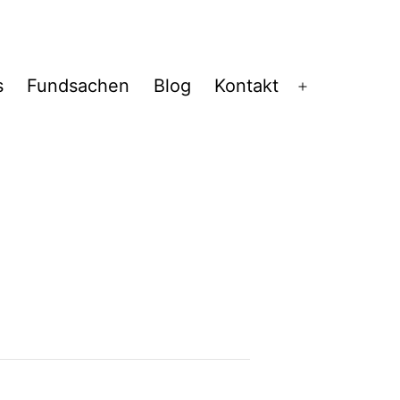
s
Fundsachen
Blog
Kontakt
Menü
öffnen