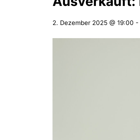
Ausverkauft:
2. Dezember 2025 @ 19:00