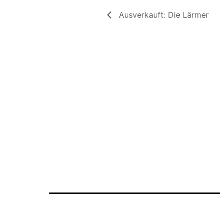
Ausverkauft: Die Lärmer