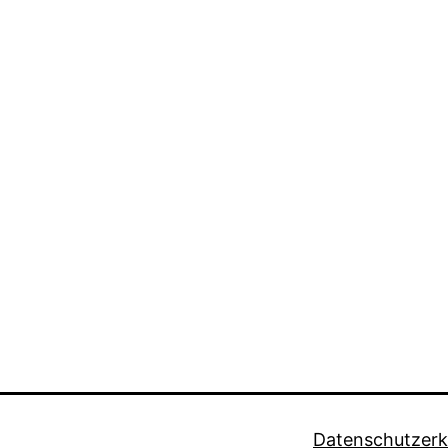
Datenschutzerk