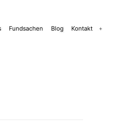
s
Fundsachen
Blog
Kontakt
Menü
öffnen