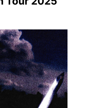
en Tour 2025