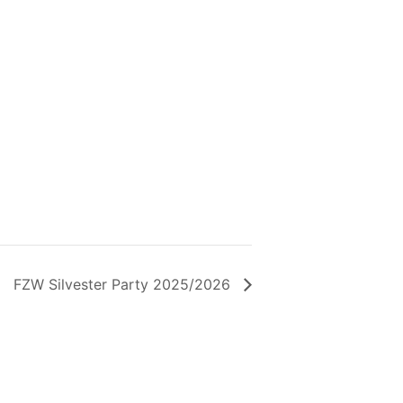
FZW Silvester Party 2025/2026