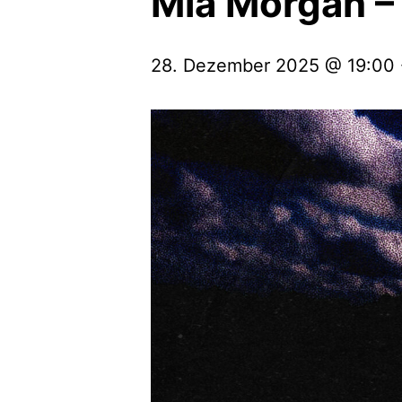
Mia Morgan – 
28. Dezember 2025 @ 19:00