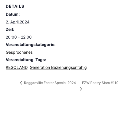
DETAILS
Datum:
2. April 2024
Zeit:
20:00 - 22:00
Veranstaltungskategorie:
Gesprochenes
Veranstaltung-Tags:
#EGOLAND
,
Generation Beziehungsunfähig
FZW Poetry Slam #110
Reggaeville Easter Special 2024