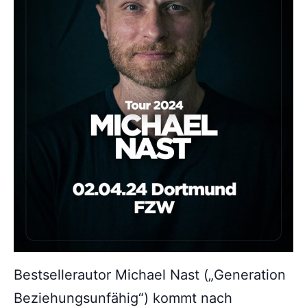
Bestsellerautor Michael Nast („Generation
Beziehungsunfähig“) kommt nach