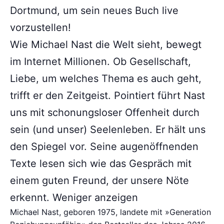
Dortmund, um sein neues Buch live
vorzustellen!
Wie Michael Nast die Welt sieht, bewegt
im Internet Millionen. Ob Gesellschaft,
Liebe, um welches Thema es auch geht,
trifft er den Zeitgeist. Pointiert führt Nast
uns mit schonungsloser Offenheit durch
sein (und unser) Seelenleben. Er hält uns
den Spiegel vor. Seine augenöffnenden
Texte lesen sich wie das Gespräch mit
einem guten Freund, der unsere Nöte
erkennt. Weniger anzeigen
Michael Nast, geboren 1975, landete mit »Generation