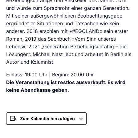
Beziehungsunfähig« den Bestseller des Jahres 2016
und wurde zum Sprachrohr einer ganzen Generation.
Mit seiner außergewöhnlichen Beobachtungsgabe
ergründet er Situationen und Tatsachen wie kein
anderer. 2018 erschien mit »#EGOLAND« sein erster
Roman, 2019 das Sachbuch »Vom Sinn unseres
Lebens«. 2021 „Generation Beziehungsunfähig – die
Lösungen“. Michael Nast lebt und arbeitet in Berlin als
Autor und Kolumnist.
Einlass: 19:00 Uhr | Beginn: 20.00 Uhr
Die Veranstaltung ist restlos ausverkauft. Es wird
keine Abendkasse geben.
Zum Kalender hinzufügen