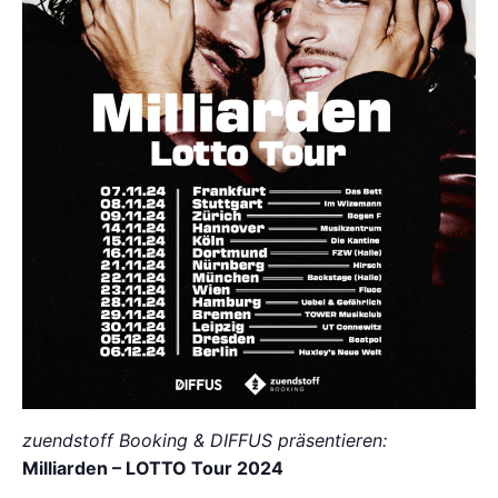
zuendstoff Booking & DIFFUS präsentieren:
Milliarden – LOTTO Tour 2024