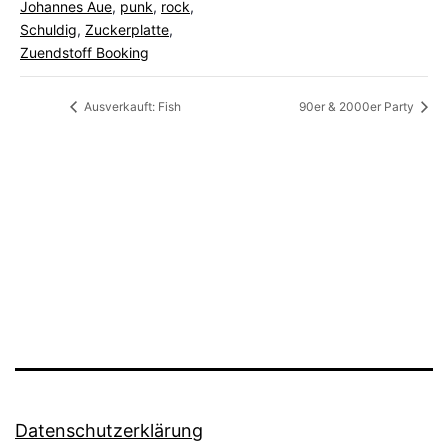
Johannes Aue
,
punk
,
rock
,
Schuldig
,
Zuckerplatte
,
Zuendstoff Booking
Ausverkauft: Fish
90er & 2000er Party
Datenschutzerklärung