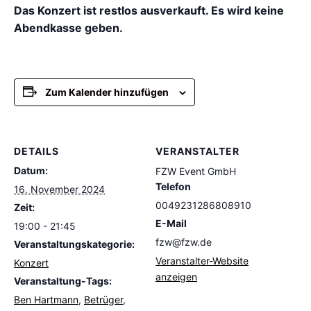
Das Konzert ist restlos ausverkauft. Es wird keine
Abendkasse geben.
Zum Kalender hinzufügen
DETAILS
VERANSTALTER
Datum:
FZW Event GmbH
Telefon
16. November 2024
0049231286808910
Zeit:
E-Mail
19:00 - 21:45
fzw@fzw.de
Veranstaltungskategorie:
Veranstalter-Website
Konzert
anzeigen
Veranstaltung-Tags:
Ben Hartmann
,
Betrüger
,