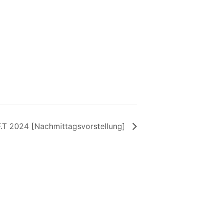
F.T 2024 [Nachmittagsvorstellung]