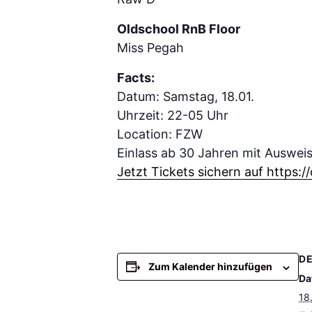
Oldschool RnB Floor
Miss Pegah
Facts:
Datum: Samstag, 18.01.
Uhrzeit: 22-05 Uhr
Location: FZW
Einlass ab 30 Jahren mit Ausweis
Jetzt Tickets sichern auf https://
DE
Zum Kalender hinzufügen
Da
18