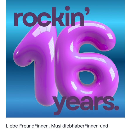
Liebe Freund*innen, Musikliebhaber*innen und