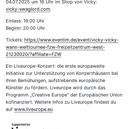
04.07.2025 um 16 Uhr im Shop von Vicky:
vicky-swaglord.com
.
Einlass: 19.00 Uhr
Beginn: 20.00 Uhr
Tickets:
https://www.eventim.de/event/vicky-vicky-
wann-welttournee-fzw-freizeitzentrum-west-
21230020/?affiliate=FZW
Ein Liveurope-Konzert: die erste europaweite
Initiative zur Unterstützung von Konzerthäusern bei
ihren Bemühungen, aufstrebende europäische
Künstler zu fördern. Liveurope wird durch das
Programm „Creative Europe“ der Europäischen Union
kofinanziert. Weitere Infos zu Liveurope findest du
auf
www.liveurope.eu