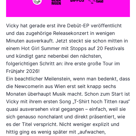
Vicky hat gerade erst ihre Debüt-EP veröffentlicht
und das zugehörige Releasekonzert in wenigen
Minuten ausverkauft. Jetzt steckt sie schon mitten in
einem Hot Girl Summer mit Stopps auf 20 Festivals
und kündigt ganz nebenbei den nächsten,
folgerichtigen Schritt an: ihre erste große Tour im
Frühjahr 2026!
Ein beachtlicher Meilenstein, wenn man bedenkt, dass
die Newcomerin aus Wien erst seit knapp sechs
Monaten überhaupt Musik macht. Schon zum Start ist
Vicky mit ihrem ersten Song „T-Shirt hoch Titten raus“
quasi ausversehen viral gegangen – einfach, weil sie
sich genauso nonchalant und direkt präsentiert, wie
es der Titel verspricht. Nicht weniger explizit und
hittig ging es wenig später mit „aufwachen,