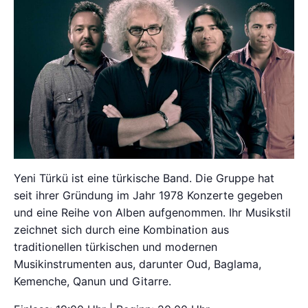
Yeni Türkü ist eine türkische Band. Die Gruppe hat
seit ihrer Gründung im Jahr 1978 Konzerte gegeben
und eine Reihe von Alben aufgenommen. Ihr Musikstil
zeichnet sich durch eine Kombination aus
traditionellen türkischen und modernen
Musikinstrumenten aus, darunter Oud, Baglama,
Kemenche, Qanun und Gitarre.