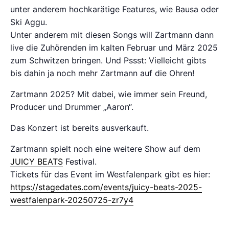
unter anderem hochkarätige Features, wie Bausa oder
Ski Aggu.
Unter anderem mit diesen Songs will Zartmann dann
live die Zuhörenden im kalten Februar und März 2025
zum Schwitzen bringen. Und Pssst: Vielleicht gibts
bis dahin ja noch mehr Zartmann auf die Ohren!
Zartmann 2025? Mit dabei, wie immer sein Freund,
Producer und Drummer „Aaron“.
Das Konzert ist bereits ausverkauft.
Zartmann spielt noch eine weitere Show auf dem
JUICY BEATS
Festival.
Tickets für das Event im Westfalenpark gibt es hier:
https://stagedates.com/events/juicy-beats-2025-
westfalenpark-20250725-zr7y4