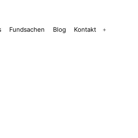
s
Fundsachen
Blog
Kontakt
Menü
öffnen