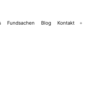
s
Fundsachen
Blog
Kontakt
Menü
öffnen