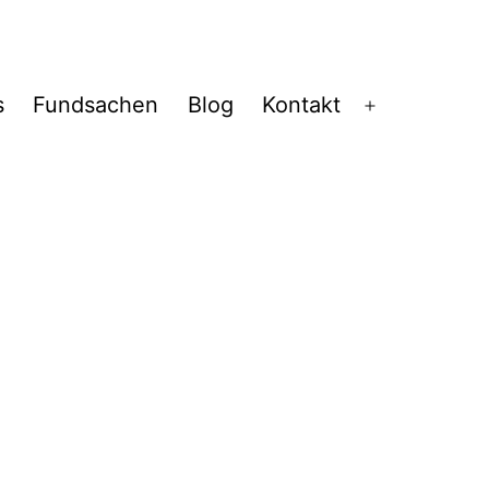
s
Fundsachen
Blog
Kontakt
Menü
öffnen