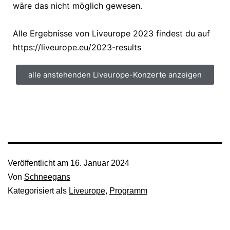
wäre das nicht möglich gewesen.
Alle Ergebnisse von Liveurope 2023 findest du auf
https://liveurope.eu/2023-results
alle anstehenden Liveurope-Konzerte anzeigen
Veröffentlicht am
16. Januar 2024
Von
Schneegans
Kategorisiert als
Liveurope
,
Programm