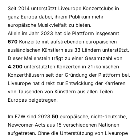
Seit 2014 unterstützt Liveurope Konzertclubs in
ganz Europa dabei, ihrem Publikum mehr
europäische Musikvielfalt zu bieten.
Allein im Jahr 2023 hat die Plattform insgesamt
670
Konzerte mit aufstrebenden europäischen
ausländischen Künstlern aus 33 Ländern unterstützt.
Dieser Meilenstein trägt zu einer Gesamtzahl von
4.200
unterstützten Konzerten in 21 ikonischen
Konzerthäusern seit der Gründung der Plattform bei.
Liveurope hat direkt zur Entwicklung der Karrieren
von Tausenden von Künstlern aus allen Teilen
Europas beigetragen.
Im FZW sind 2023
50
europäische, nicht-deutsche,
Newcomer-Acts aus 15 verschiedenen Nationen
aufgetreten. Ohne die Unterstützung von Liveurope