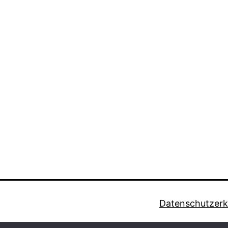
Datenschutzerk