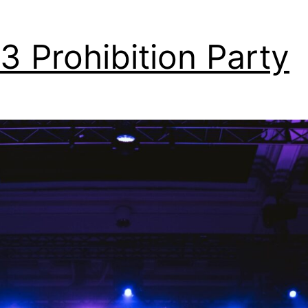
3 Prohibition Party