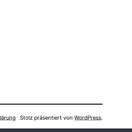
lärung
Stolz präsentiert von
WordPress
.