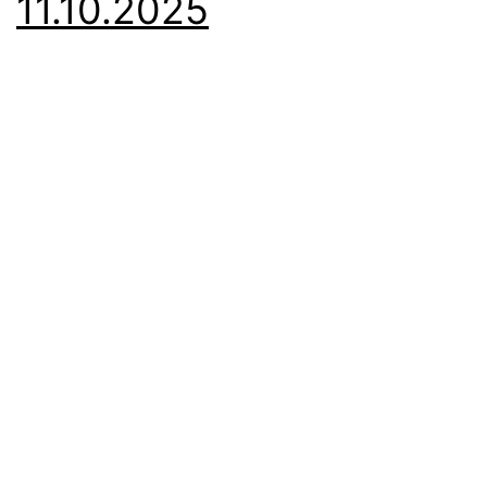
11.10.2025