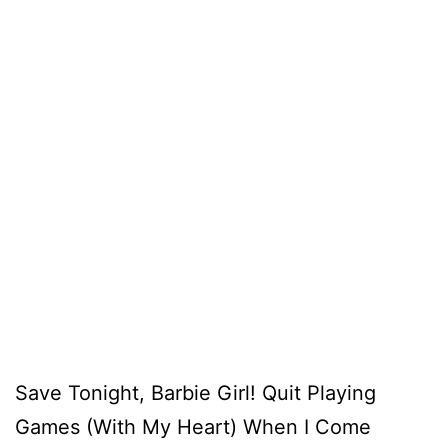
Save Tonight, Barbie Girl! Quit Playing
Games (With My Heart) When I Come