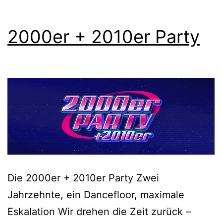
2000er + 2010er Party
Die 2000er + 2010er Party Zwei
Jahrzehnte, ein Dancefloor, maximale
Eskalation Wir drehen die Zeit zurück –