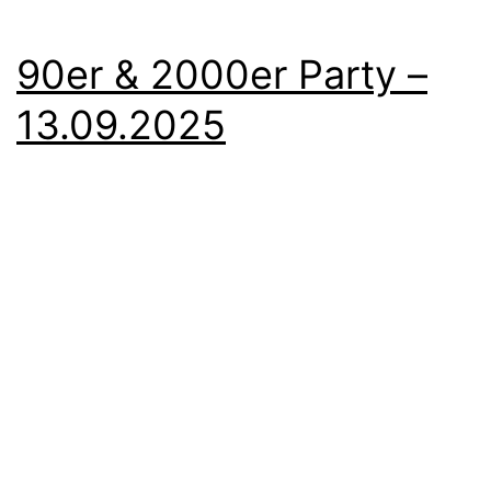
90er & 2000er Party –
13.09.2025