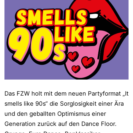
Das FZW holt mit dem neuen Partyformat „It
smells like 90s“ die Sorglosigkeit einer Ära
und den geballten Optimismus einer
Generation zurück auf den Dance Floor.