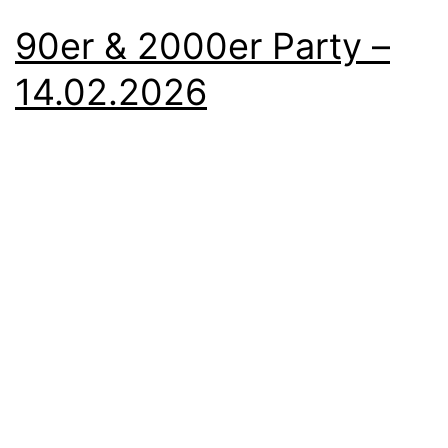
90er & 2000er Party –
14.02.2026