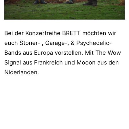
Bei der Konzertreihe BRETT möchten wir
euch Stoner- , Garage-, & Psychedelic-
Bands aus Europa vorstellen. Mit The Wow
Signal aus Frankreich und Mooon aus den
Niderlanden.