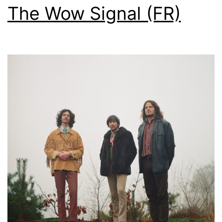
The Wow Signal (FR)