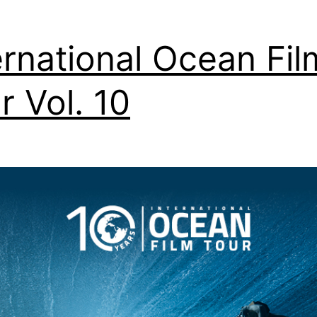
ernational Ocean Fil
r Vol. 10