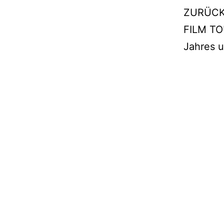
ZURÜCK 
FILM TO
Jahres 