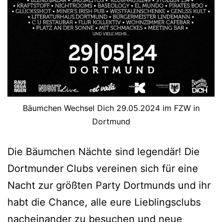
Bäumchen Wechsel Dich 29.05.2024 im FZW in
Dortmund
Die Bäumchen Nächte sind legendär! Die
Dortmunder Clubs vereinen sich für eine
Nacht zur größten Party Dortmunds und ihr
habt die Chance, alle eure Lieblingsclubs
nacheinander zu besuchen und neue