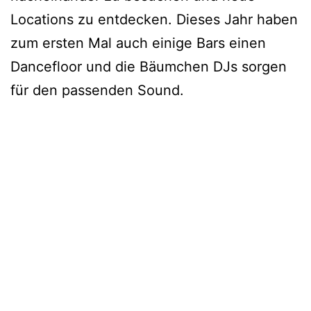
Locations zu entdecken. Dieses Jahr haben
zum ersten Mal auch einige Bars einen
Dancefloor und die Bäumchen DJs sorgen
für den passenden Sound.