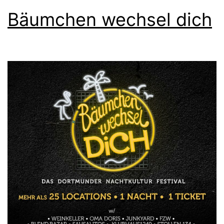
Bäumchen wechsel dich