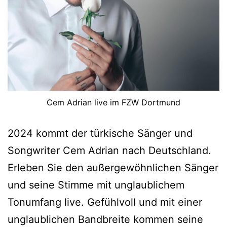
Cem Adrian live im FZW Dortmund
2024 kommt der türkische Sänger und
Songwriter Cem Adrian nach Deutschland.
Erleben Sie den außergewöhnlichen Sänger
und seine Stimme mit unglaublichem
Tonumfang live. Gefühlvoll und mit einer
unglaublichen Bandbreite kommen seine