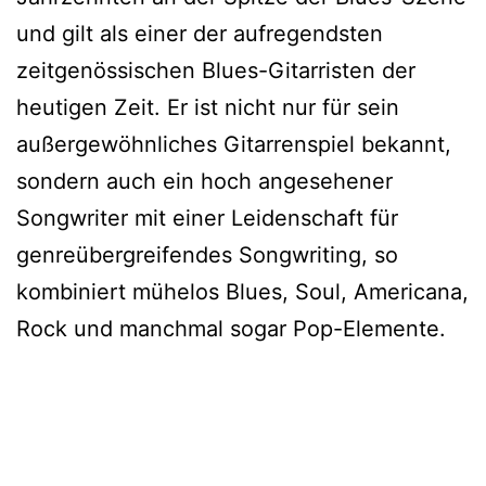
und gilt als einer der aufregendsten
zeitgenössischen Blues-Gitarristen der
heutigen Zeit. Er ist nicht nur für sein
außergewöhnliches Gitarrenspiel bekannt,
sondern auch ein hoch angesehener
Songwriter mit einer Leidenschaft für
genreübergreifendes Songwriting, so
kombiniert mühelos Blues, Soul, Americana,
Rock und manchmal sogar Pop-Elemente.