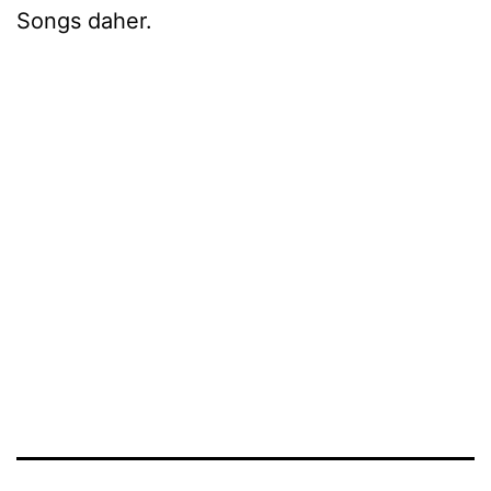
Songs daher.