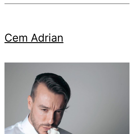
Cem Adrian