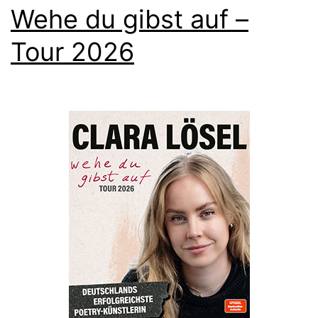
Wehe du gibst auf –
Tour 2026