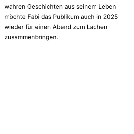
wahren Geschichten aus seinem Leben
möchte Fabi das Publikum auch in 2025
wieder für einen Abend zum Lachen
zusammenbringen.