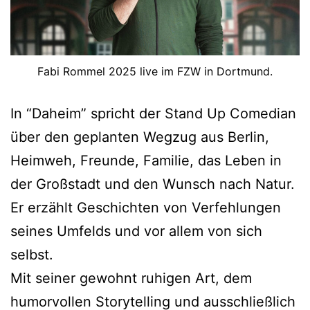
Fabi Rommel 2025 live im FZW in Dortmund.
In “Daheim” spricht der Stand Up Comedian
über den geplanten Wegzug aus Berlin,
Heimweh, Freunde, Familie, das Leben in
der Großstadt und den Wunsch nach Natur.
Er erzählt Geschichten von Verfehlungen
seines Umfelds und vor allem von sich
selbst.
Mit seiner gewohnt ruhigen Art, dem
humorvollen Storytelling und ausschließlich