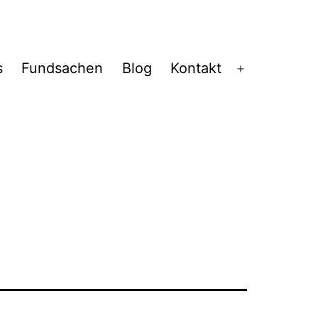
s
Fundsachen
Blog
Kontakt
Menü
öffnen