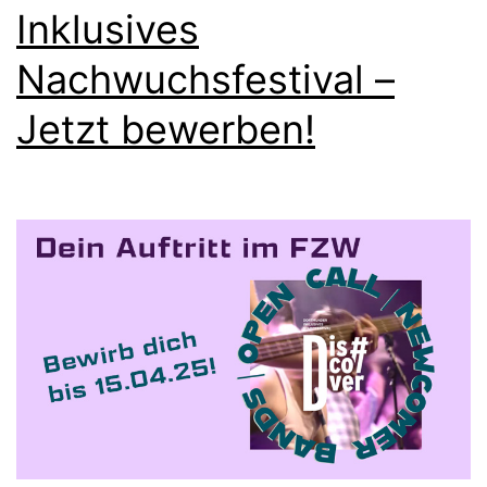
Inklusives
Nachwuchsfestival –
Jetzt bewerben!