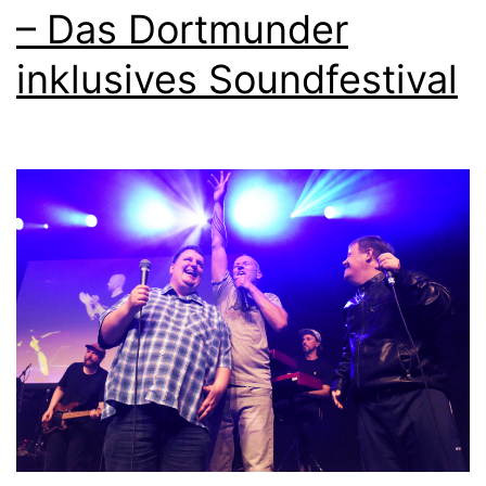
– Das Dortmunder
inklusives Soundfestival