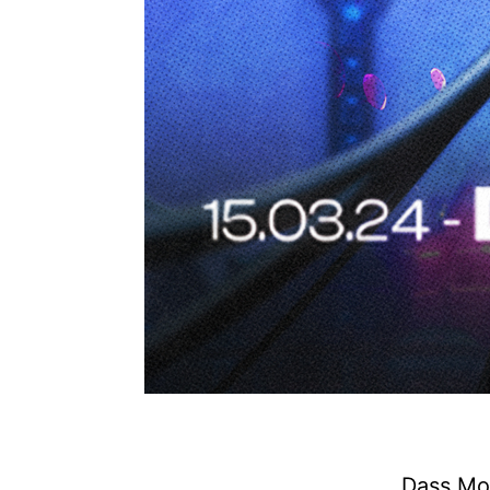
Dass Mon