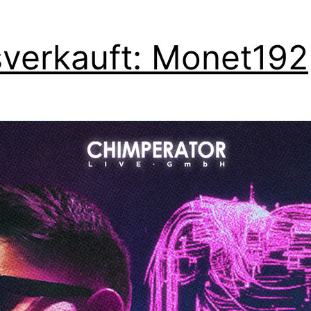
verkauft: Monet192