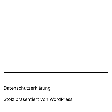
Datenschutzerklärung
Stolz präsentiert von
WordPress
.