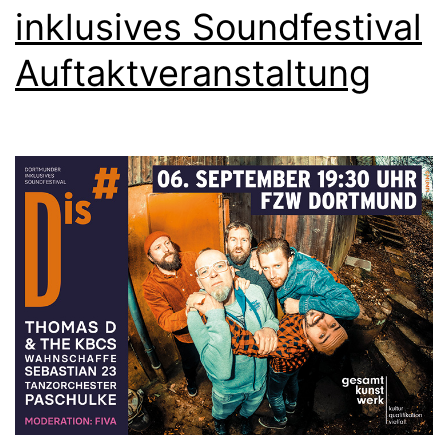
inklusives Soundfestival
Auftaktveranstaltung