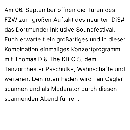
Am 06. September öffnen die Türen des
FZW zum großen Auftakt des neunten DiS#
das Dortmunder inklusive Soundfestival.
Euch erwarte t ein großartiges und in dieser
Kombination einmaliges Konzertprogramm
mit Thomas D & The KB C S, dem
Tanzorchester Paschulke, Wahnschaffe und
weiteren. Den roten Faden wird Tan Caglar
spannen und als Moderator durch diesen
spannenden Abend führen.