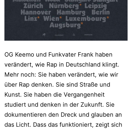
OG Keemo und Funkvater Frank haben
verändert, wie Rap in Deutschland klingt.
Mehr noch: Sie haben verändert, wie wir
über Rap denken. Sie sind Straße und
Kunst. Sie haben die Vergangenheit
studiert und denken in der Zukunft. Sie
dokumentieren den Dreck und glauben an
das Licht. Dass das funktioniert, zeigt sich