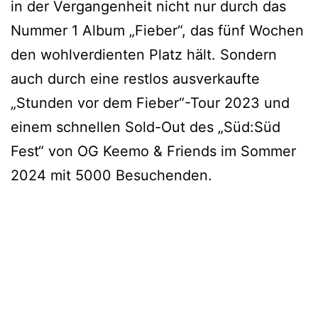
in der Vergangenheit nicht nur durch das
Nummer 1 Album „Fieber“, das fünf Wochen
den wohlverdienten Platz hält. Sondern
auch durch eine restlos ausverkaufte
„Stunden vor dem Fieber“-Tour 2023 und
einem schnellen Sold-Out des „Süd:Süd
Fest“ von OG Keemo & Friends im Sommer
2024 mit 5000 Besuchenden.