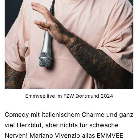
Emmvee live im FZW Dortmund 2024
Comedy mit italienischem Charme und ganz
viel Herzblut, aber nichts für schwache
Nerven! Mariano Vivenzio alias EMMVEE