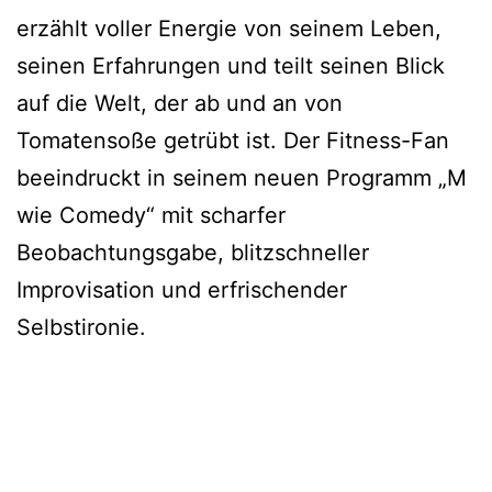
erzählt voller Energie von seinem Leben,
seinen Erfahrungen und teilt seinen Blick
auf die Welt, der ab und an von
Tomatensoße getrübt ist. Der Fitness-Fan
beeindruckt in seinem neuen Programm „M
wie Comedy“ mit scharfer
Beobachtungsgabe, blitzschneller
Improvisation und erfrischender
Selbstironie.