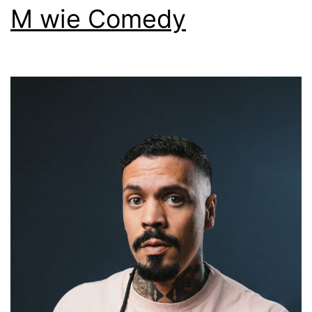
M wie Comedy