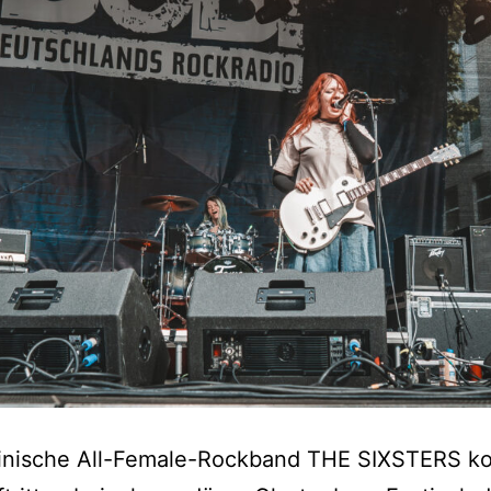
ainische All-Female-Rockband THE SIXSTERS 