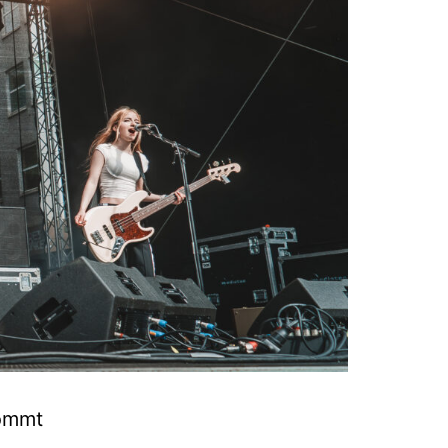
kommt