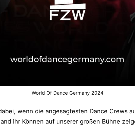
World Of Dance Germany 2024
 dabei, wenn die angesagtesten Dance Crews a
and ihr Können auf unserer großen Bühne zeig