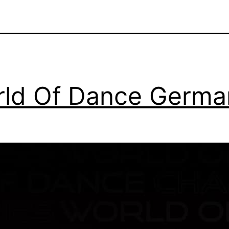
ld Of Dance Germa