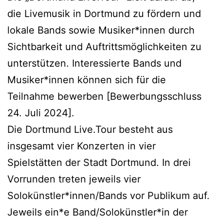
die Livemusik in Dortmund zu fördern und
lokale Bands sowie Musiker*innen durch
Sichtbarkeit und Auftrittsmöglichkeiten zu
unterstützen. Interessierte Bands und
Musiker*innen können sich für die
Teilnahme bewerben [Bewerbungsschluss
24. Juli 2024].
Die Dortmund Live.Tour besteht aus
insgesamt vier Konzerten in vier
Spielstätten der Stadt Dortmund. In drei
Vorrunden treten jeweils vier
Solokünstler*innen/Bands vor Publikum auf.
Jeweils ein*e Band/Solokünstler*in der