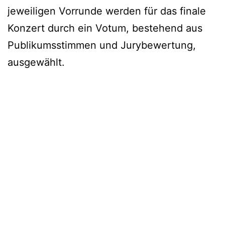
jeweiligen Vorrunde werden für das finale
Konzert durch ein Votum, bestehend aus
Publikumsstimmen und Jurybewertung,
ausgewählt.