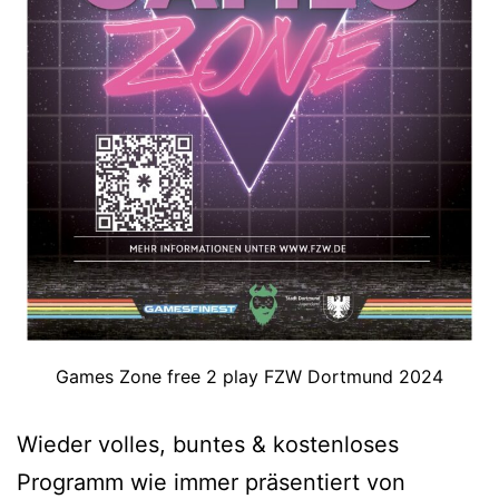
Games Zone free 2 play FZW Dortmund 2024
Wieder volles, buntes & kostenloses
Programm wie immer präsentiert von