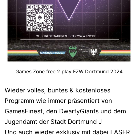
Games Zone free 2 play FZW Dortmund 2024
Wieder volles, buntes & kostenloses
Programm wie immer präsentiert von
GamesFinest, den DwarfyGiants und dem
Jugendamt der Stadt Dortmund J
Und auch wieder exklusiv mit dabei LASER