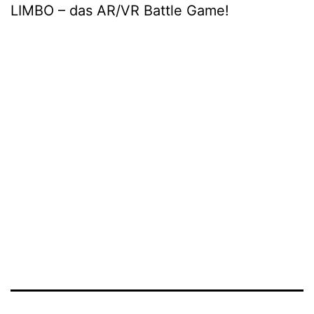
LIMBO – das AR/VR Battle Game!