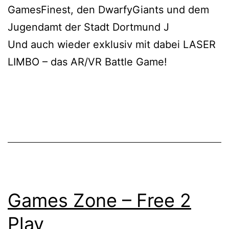
GamesFinest, den DwarfyGiants und dem
Jugendamt der Stadt Dortmund J
Und auch wieder exklusiv mit dabei LASER
LIMBO – das AR/VR Battle Game!
Games Zone – Free 2
Play