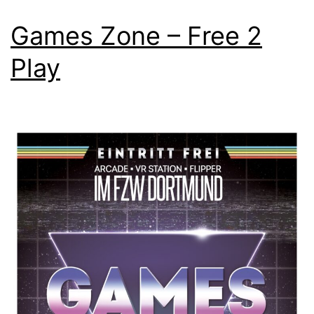
Games Zone – Free 2
Play