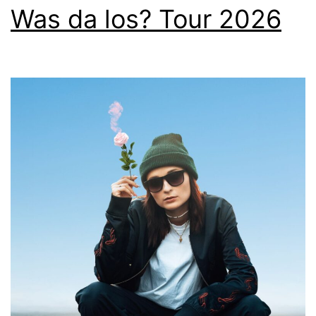
Was da los? Tour 2026