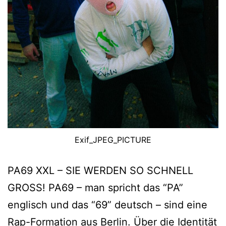
Exif_JPEG_PICTURE
PA69 XXL – SIE WERDEN SO SCHNELL
GROSS! PA69 – man spricht das “PA”
englisch und das “69” deutsch – sind eine
Rap-Formation aus Berlin. Über die Identität