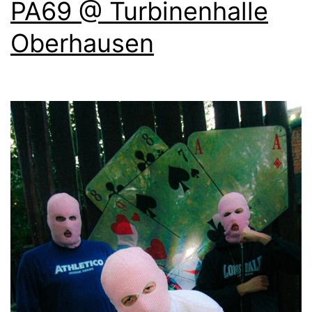
PA69 @ Turbinenhalle
Oberhausen