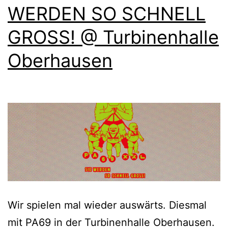
WERDEN SO SCHNELL
GROSS! @ Turbinenhalle
Oberhausen
Wir spielen mal wieder auswärts. Diesmal
mit PA69 in der Turbinenhalle Oberhausen.