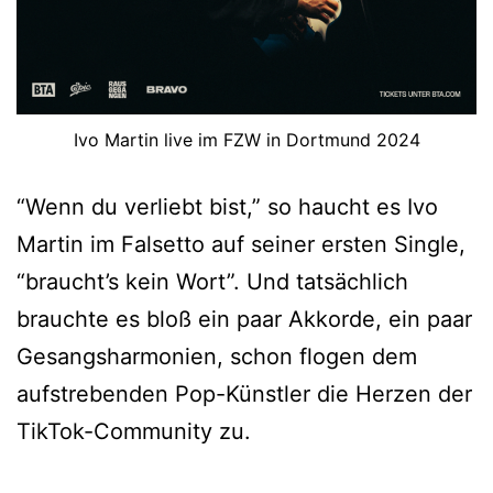
Ivo Martin live im FZW in Dortmund 2024
“Wenn du verliebt bist,” so haucht es Ivo
Martin im Falsetto auf seiner ersten Single,
“braucht’s kein Wort”. Und tatsächlich
brauchte es bloß ein paar Akkorde, ein paar
Gesangsharmonien, schon flogen dem
aufstrebenden Pop-Künstler die Herzen der
TikTok-Community zu.