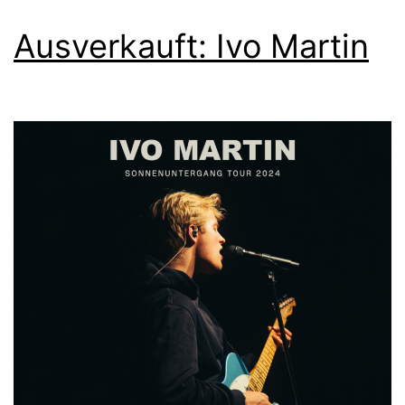
Ausverkauft: Ivo Martin