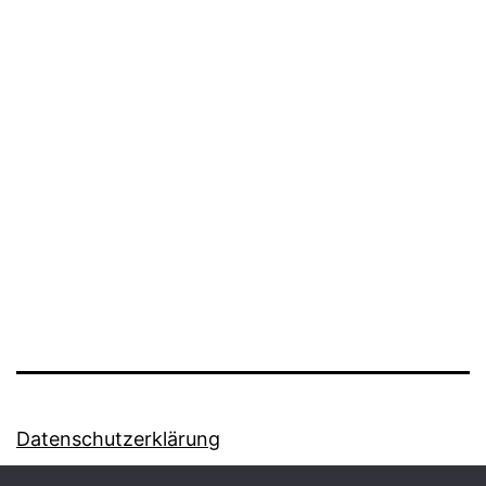
Datenschutzerklärung